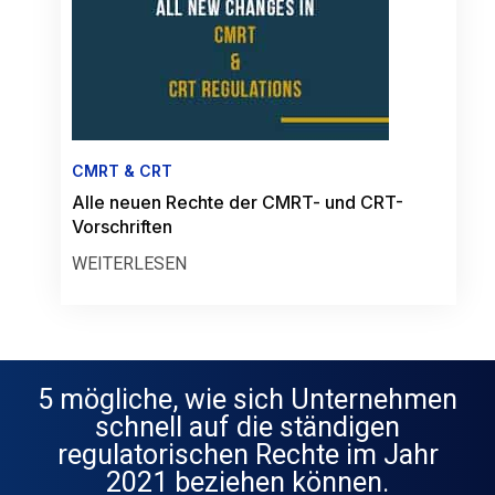
CMRT & CRT
Alle neuen Rechte der CMRT- und CRT-
Vorschriften
WEITERLESEN
5 mögliche, wie sich Unternehmen
schnell auf die ständigen
regulatorischen Rechte im Jahr
2021 beziehen können.