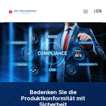
| EN
Bedenken Sie die
Produktkonformität mit
Sicherheit