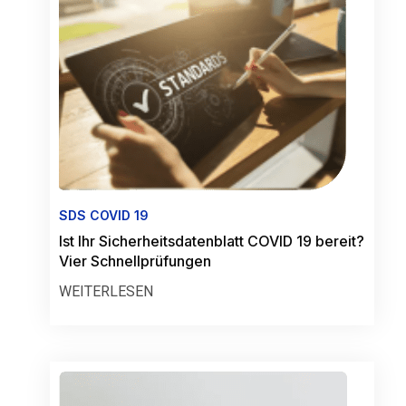
SDS COVID 19
Ist Ihr Sicherheitsdatenblatt COVID 19 bereit?
Vier Schnellprüfungen
WEITERLESEN