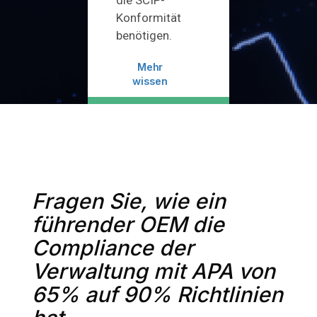
Konformität
benötigen.
Mehr
wissen
Fragen Sie, wie ein
führender OEM die
Compliance der
Verwaltung mit APA von
65% auf 90% Richtlinien