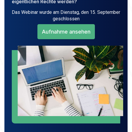
eigentlichen Rechte werden?
Das Webinar wurde am Dienstag, den 15. September
geschlossen
Aufnahme ansehen