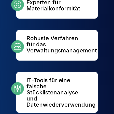
Experten für
Materialkonformität
Robuste Verfahren
für das
Verwaltungsmanagement
IT-Tools für eine
falsche
Stücklistenanalyse
und
Datenwiederverwendung