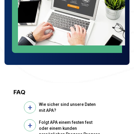
FAQ
Wie sicher sind unsere Daten
mit APA?
Folgt APA einem festen fest
oder einem kunden