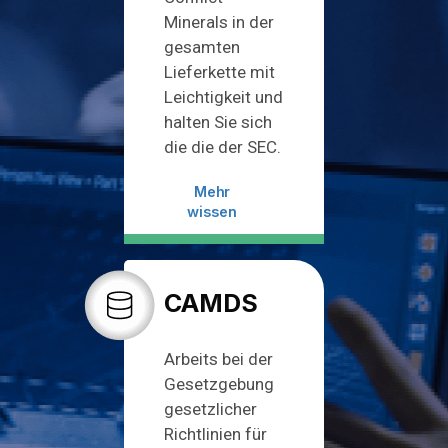
Minerals in der
gesamten
Lieferkette mit
Leichtigkeit und
halten Sie sich
die die der SEC.
Mehr
wissen
CAMDS
Arbeits bei der
Gesetzgebung
gesetzlicher
Richtlinien für