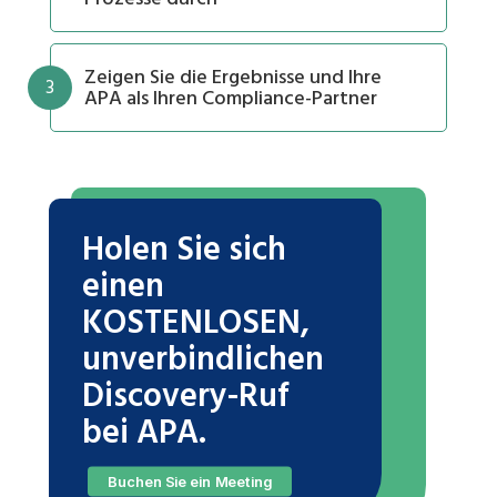
Zeigen Sie die Ergebnisse und Ihre
3
APA als Ihren Compliance-Partner
Holen Sie sich
einen
KOSTENLOSEN,
unverbindlichen
Discovery-Ruf
bei APA.
Buchen Sie ein Meeting