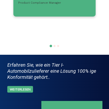
Product Compliance Manager
Erfahren Sie, wie ein Tier I-
Automobilzulieferer eine Lösung 100% ige
Konformität gehört..
WEITERLESEN