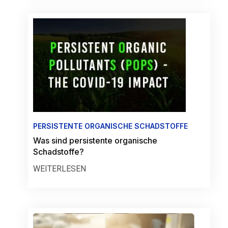
PERSISTENTE ORGANISCHE SCHADSTOFFE
Was sind persistente organische
Schadstoffe?
WEITERLESEN