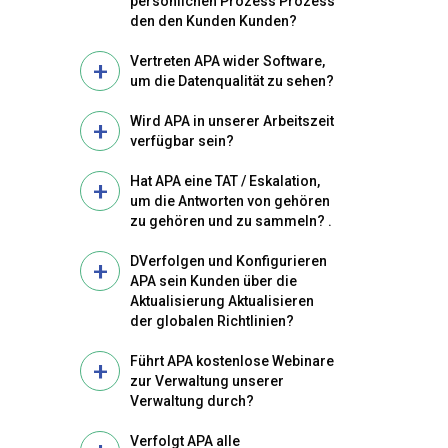
persönlichen Prozess Prozess
den den Kunden Kunden?
Vertreten APA wider Software,
um die Datenqualität zu sehen?
Wird APA in unserer Arbeitszeit
verfügbar sein?
Hat APA eine TAT / Eskalation,
um die Antworten von gehören
zu gehören und zu sammeln? .
DVerfolgen und Konfigurieren
APA sein Kunden über die
Aktualisierung Aktualisieren
der globalen Richtlinien?
Führt APA kostenlose Webinare
zur Verwaltung unserer
Verwaltung durch?
Verfolgt APA alle