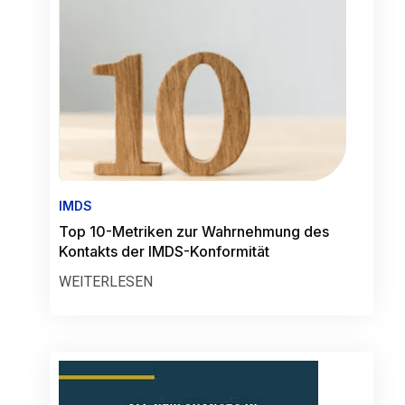
IMDS
Top 10-Metriken zur Wahrnehmung des
Kontakts der IMDS-Konformität
WEITERLESEN