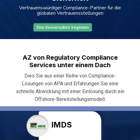
Vertrauenswürdiger Compliance-Partner für die
globalen Vertrauensstellungen
Eine Konversation beginnen
AZ von Regulatory Compliance
Services unter einem Dach
Dies Sie aus einer Reihe von Compliance-
Lösungen von APA und Erfahrungen Sie eine
schnelle Abwicklung mit einer Einlösung durch ein
Offshore-Bereitstellungsmodell.
IMDS