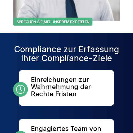
SPRECHEN SIE MIT UNSEREM EXPERTEN
Compliance zur Erfassung
Ihrer Compliance-Ziele
Einreichungen zur
Wahrnehmung der
Rechte Fristen
Engagiertes Team von