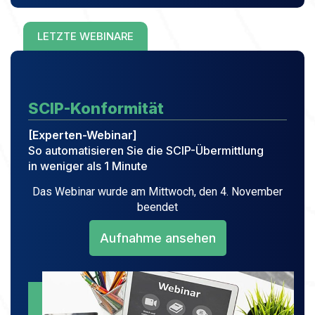
LETZTE WEBINARE
SCIP-Konformität
[Experten-Webinar]
So automatisieren Sie die SCIP-Übermittlung
in weniger als 1 Minute
Das Webinar wurde am Mittwoch, den 4. November
beendet
Aufnahme ansehen