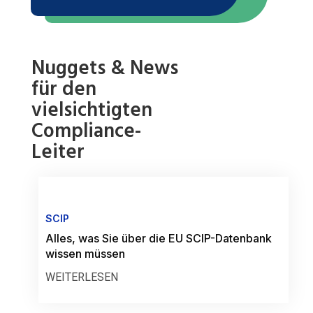
Nuggets & News
für den
vielsichtigten
Compliance-
Leiter
SCIP
Alles, was Sie über die EU SCIP-Datenbank
wissen müssen
WEITERLESEN