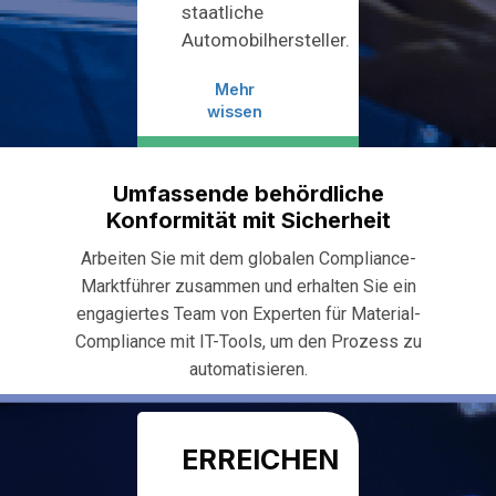
staatliche
Automobilhersteller.
Mehr
wissen
Umfassende behördliche
Konformität mit Sicherheit
Arbeiten Sie mit dem globalen Compliance-
Marktführer zusammen und erhalten Sie ein
engagiertes Team von Experten für Material-
Compliance mit IT-Tools, um den Prozess zu
automatisieren.
ERREICHEN