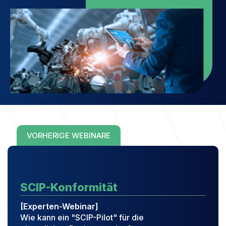
VORHERIGE WEBINARE
SCIP-Konformität
[Experten-Webinar]
Wie kann ein "SCIP-Pilot" für die