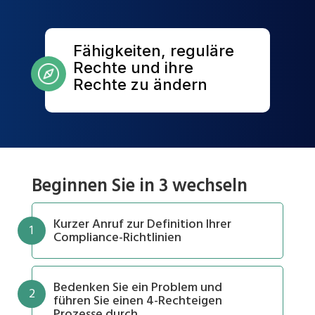
Fähigkeiten, reguläre
Rechte und ihre
Rechte zu ändern
Beginnen Sie in 3 wechseln
Kurzer Anruf zur Definition Ihrer
1
Compliance-Richtlinien
Bedenken Sie ein Problem und
2
führen Sie einen 4-Rechteigen
Prozesse durch